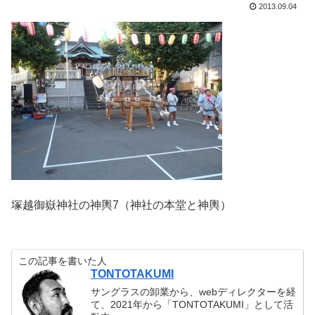
2013.09.04
塚越御嶽神社の神輿7（神社の本堂と神輿）
この記事を書いた人
TONTOTAKUMI
サングラスの卸業から、webディレクターを経
て、2021年から「TONTOTAKUMI」として活