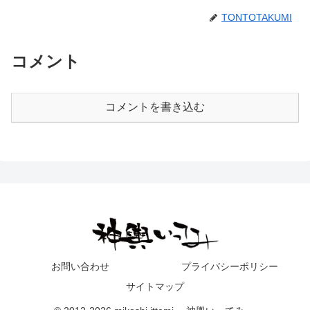
TONTOTAKUMI
コメント
コメントを書き込む
お問い合わせ
プライバシーポリシー
サイトマップ