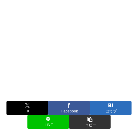
X
Facebook
はてブ
LINE
コピー