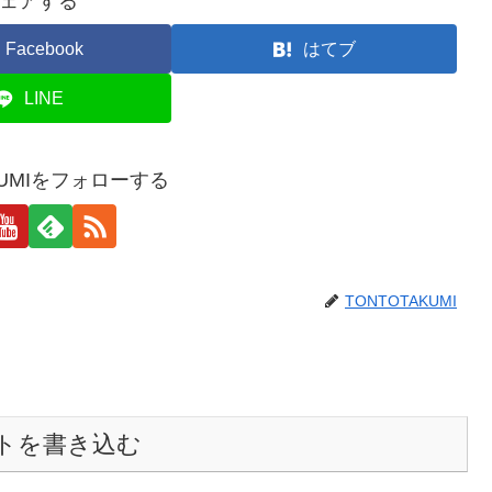
ェアする
Facebook
はてブ
LINE
KUMIをフォローする
TONTOTAKUMI
トを書き込む