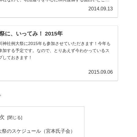
..
2014.09.13
に、いってみ！ 2015年
川神社例大祭に2015年も参加させていただきます！今年も
参加する予定です。なので、とりあえず今わかっているス
プしておきます！
2015.09.06
。
次
例大祭のスケジュール（宮本氏子会）