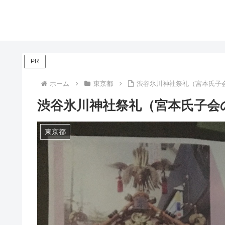
PR
ホーム
東京都
渋谷氷川神社祭礼（宮本氏子会
渋谷氷川神社祭礼（宮本氏子会の
東京都