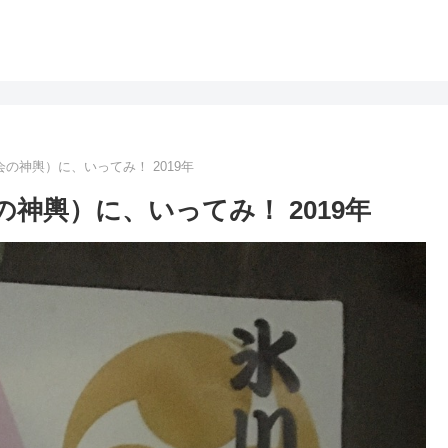
の神輿）に、いってみ！ 2019年
神輿）に、いってみ！ 2019年