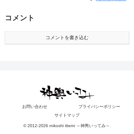
コメント
コメントを書き込む
お問い合わせ
プライバシーポリシー
サイトマップ
© 2012-2026 mikoshi ittemi ～神輿いってみ～.