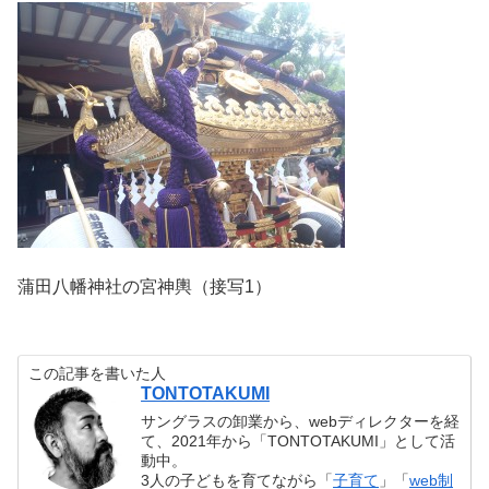
蒲田八幡神社の宮神輿（接写1）
この記事を書いた人
TONTOTAKUMI
サングラスの卸業から、webディレクターを経
て、2021年から「TONTOTAKUMI」として活
動中。
3人の子どもを育てながら「
子育て
」「
web制