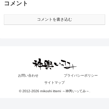
コメント
コメントを書き込む
お問い合わせ
プライバシーポリシー
サイトマップ
© 2012-2026 mikoshi ittemi ～神輿いってみ～.