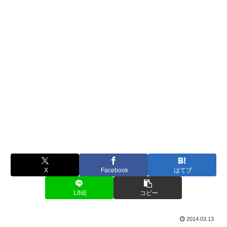
X
Facebook
はてブ
LINE
コピー
2014.03.13