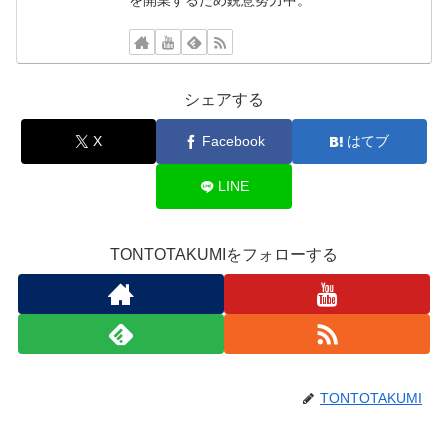
シェアする
X
Facebook
はてブ
LINE
TONTOTAKUMIをフォローする
TONTOTAKUMI