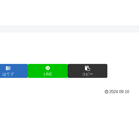
はてブ
LINE
コピー
2024.09.10