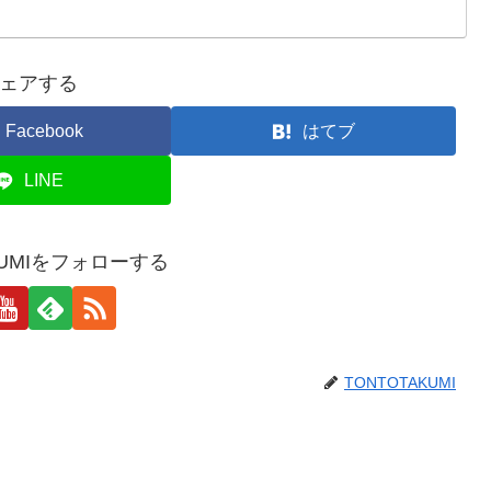
ェアする
Facebook
はてブ
LINE
KUMIをフォローする
TONTOTAKUMI