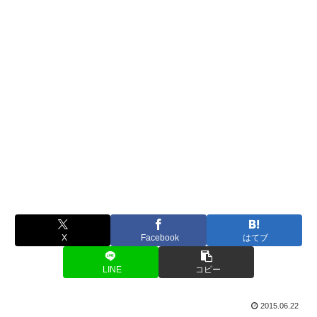
X
Facebook
はてブ
LINE
コピー
2015.06.22