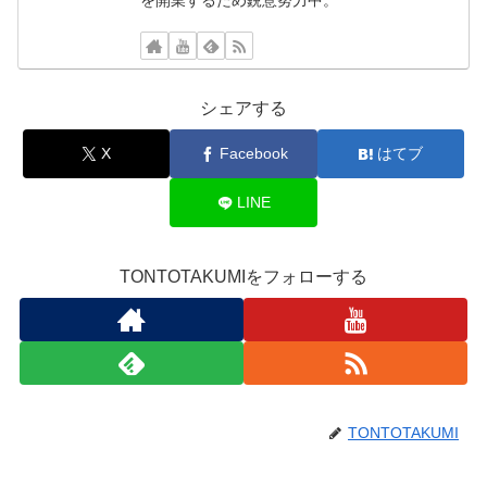
シェアする
X
Facebook
はてブ
LINE
TONTOTAKUMIをフォローする
TONTOTAKUMI