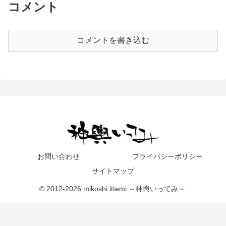
コメント
コメントを書き込む
お問い合わせ
プライバシーポリシー
サイトマップ
© 2012-2026 mikoshi ittemi ～神輿いってみ～.