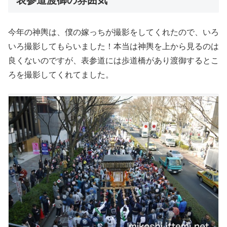
表参道渡御の雰囲気
今年の神輿は、僕の嫁っちが撮影をしてくれたので、いろ
いろ撮影してもらいました！本当は神輿を上から見るのは
良くないのですが、表参道には歩道橋があり渡御するとこ
ろを撮影してくれてました。