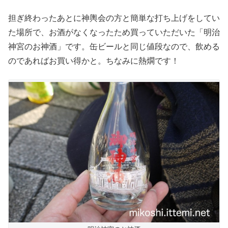
担ぎ終わったあとに神輿会の方と簡単な打ち上げをしてい
た場所で、お酒がなくなったため買っていただいた「明治
神宮のお神酒」です。缶ビールと同じ値段なので、飲める
のであればお買い得かと。ちなみに熱燗です！