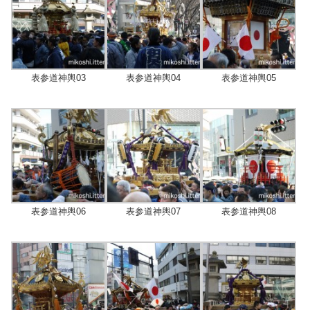
表参道神輿03
表参道神輿04
表参道神輿05
表参道神輿06
表参道神輿07
表参道神輿08