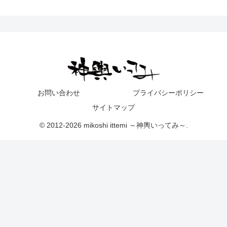
お問い合わせ
プライバシーポリシー
サイトマップ
© 2012-2026 mikoshi ittemi ～神輿いってみ～.