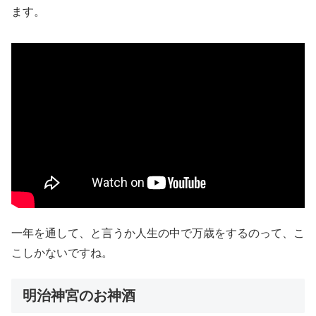
ます。
一年を通して、と言うか人生の中で万歳をするのって、こ
こしかないですね。
明治神宮のお神酒