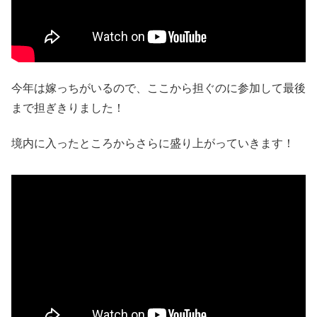
今年は嫁っちがいるので、ここから担ぐのに参加して最後
まで担ぎきりました！
境内に入ったところからさらに盛り上がっていきます！