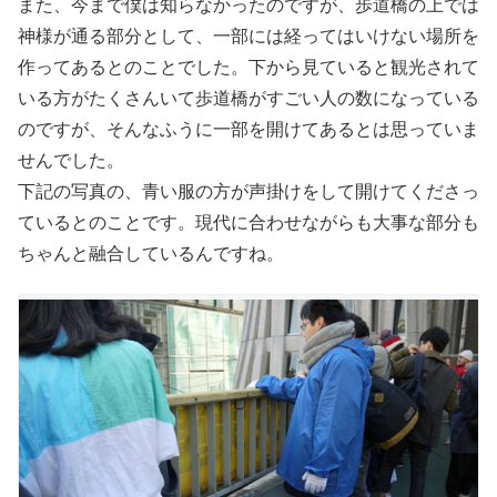
また、今まで僕は知らなかったのですが、歩道橋の上では
神様が通る部分として、一部には経ってはいけない場所を
作ってあるとのことでした。下から見ていると観光されて
いる方がたくさんいて歩道橋がすごい人の数になっている
のですが、そんなふうに一部を開けてあるとは思っていま
せんでした。
下記の写真の、青い服の方が声掛けをして開けてくださっ
ているとのことです。現代に合わせながらも大事な部分も
ちゃんと融合しているんですね。