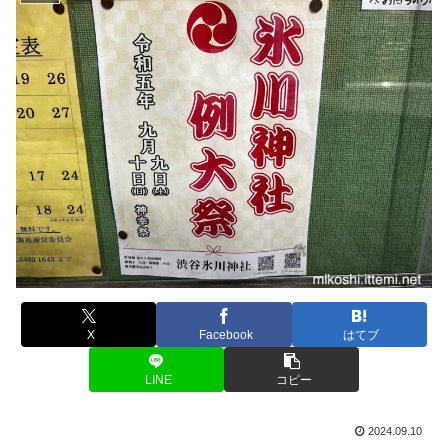
X
Facebook
はてブ
LINE
コピー
2024.09.10