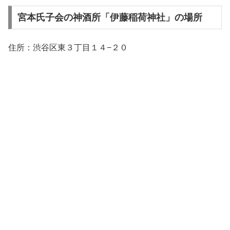
宮本氏子会の神酒所「伊藤稲荷神社」の場所
住所：渋谷区東３丁目１４−２０