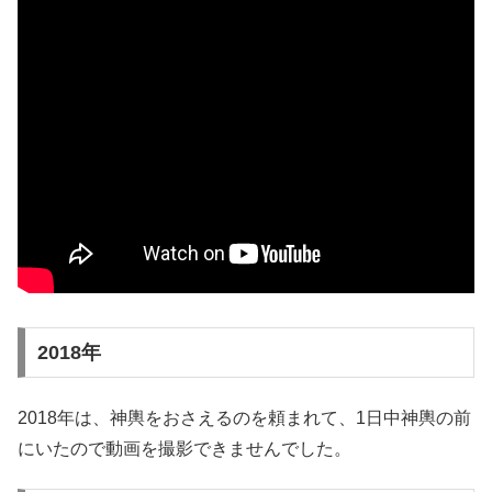
2018年
2018年は、神輿をおさえるのを頼まれて、1日中神輿の前
にいたので動画を撮影できませんでした。