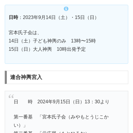
日時
：2023年9月14日（土）・15日（日）
宮本氏子会は、
14日（土）子ども神輿のみ 13時〜15時
15日（日）大人神輿 10時出発予定
連合神輿宮入
日 時 2024年9月15日（日）13：30より
第一番基 「宮本氏子会（みやもとうじこか
い）」