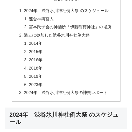
2024年 渋谷氷川神社例大祭 のスケジュール
連合神輿宮入
宮本氏子会の神酒所「伊藤稲荷神社」の場所
過去に参加した渋谷氷川神社例大祭
2014年
2015年
2016年
2018年
2019年
2023年
2024年 渋谷氷川神社例大祭の神輿レポート
2024年 渋谷氷川神社例大祭 のスケジュ
ール