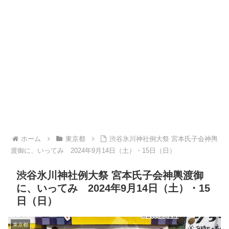
ホーム
東京都
渋谷氷川神社例大祭 宮本氏子会神輿
渡御に、いってみ 2024年9月14日（土）・15日（日）
渋谷氷川神社例大祭 宮本氏子会神輿渡御
に、いってみ 2024年9月14日（土）・15
日（日）
東京都