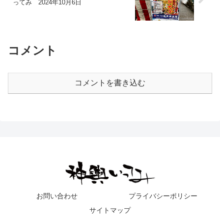
ってみ 2024年10月6日
コメント
コメントを書き込む
お問い合わせ
プライバシーポリシー
サイトマップ