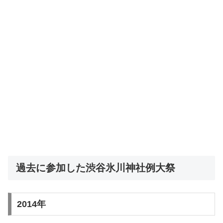
過去に参加した渋谷氷川神社例大祭
2014年