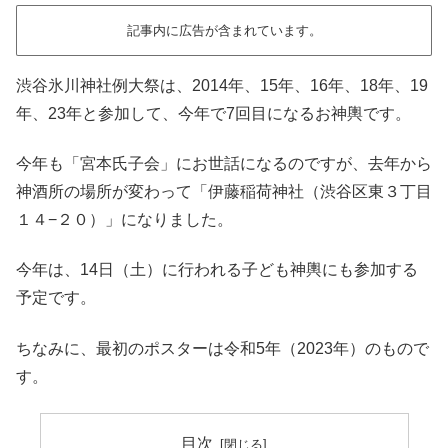
記事内に広告が含まれています。
渋谷氷川神社例大祭は、2014年、15年、16年、18年、19
年、23年と参加して、今年で7回目になるお神輿です。
今年も「宮本氏子会」にお世話になるのですが、去年から
神酒所の場所が変わって「伊藤稲荷神社（渋谷区東３丁目
１４−２０）」になりました。
今年は、14日（土）に行われる子ども神輿にも参加する
予定です。
ちなみに、最初のポスターは令和5年（2023年）のもので
す。
目次